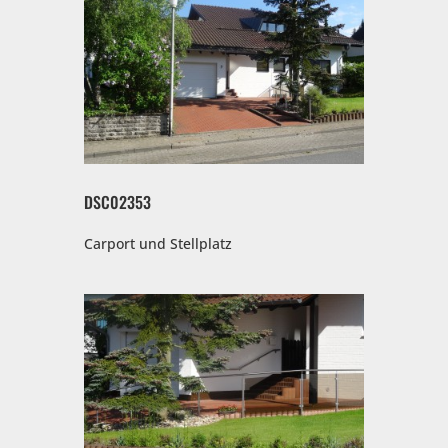
DSC02353
Carport und Stellplatz