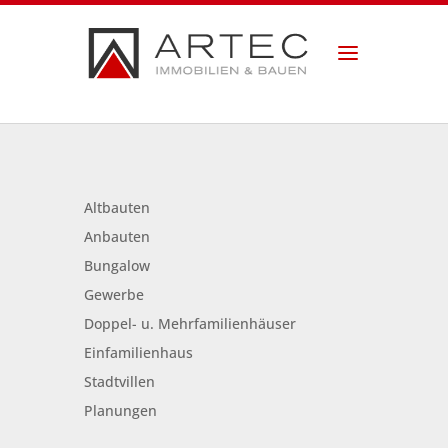
Altbauten
Anbauten
Bungalow
Gewerbe
Doppel- u. Mehrfamilienhäuser
Einfamilienhaus
Stadtvillen
Planungen